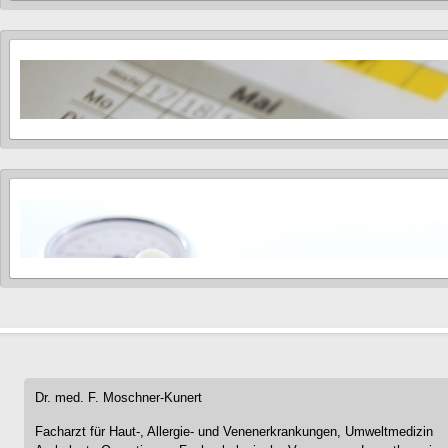
Dr. med. F. Moschner-Kunert
Facharzt für Haut-, Allergie- und Venenerkrankungen, Umweltmedizin