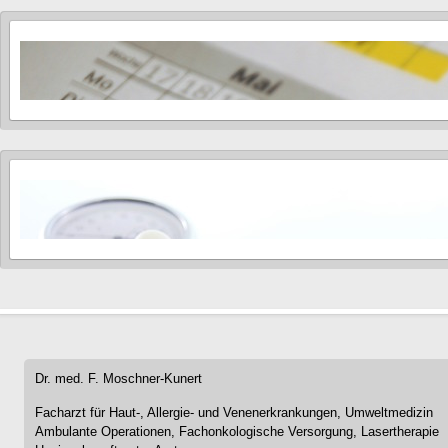
Dr. med. F. Moschner-Kunert
Facharzt für Haut-, Allergie- und Venenerkrankungen, Umweltmedizin
Ambulante Operationen, Fachonkologische Versorgung, Lasertherapie