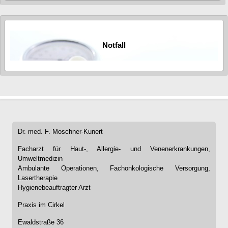
Notfall
Dr. med. F. Moschner-Kunert
Facharzt für Haut-, Allergie- und Venenerkrankungen,
Umweltmedizin
Ambulante Operationen, Fachonkologische Versorgung,
Lasertherapie
Hygienebeauftragter Arzt
Praxis im Cirkel
Ewaldstraße 36